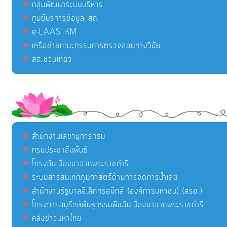
กลุ่มพัฒนาระบบบริหาร
ศูนย์บริการข้อมูล สถ.
e-LAAS KM
เครือข่ายคณะกรรมการตรวจสอบทางวินัย
สถ.ชวนเที่ยว
สำนักงานเลขานุการกรม
กรมประชาสัมพันธ์
โครงอันเนื่องมาจากพระราชดำริ
ระบบสารสนเทศภูมิศาสตร์ด้านการจัดการน้ำเสีย
สำนักงานรัฐบาลอิเล็กทรอนิกส์ (องค์การมหาชน) (สรอ.)
โครงการอนุรักษ์พันธุกรรมพืชอันเนื่องมาจากพระราชดำริ
คลังข่าวมหาไทย