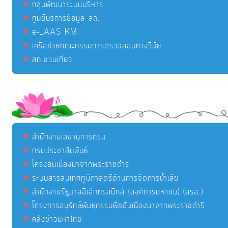
กลุ่มพัฒนาระบบบริหาร
ศูนย์บริการข้อมูล สถ.
e-LAAS KM
เครือข่ายคณะกรรมการตรวจสอบทางวินัย
สถ.ชวนเที่ยว
สำนักงานเลขานุการกรม
กรมประชาสัมพันธ์
โครงอันเนื่องมาจากพระราชดำริ
ระบบสารสนเทศภูมิศาสตร์ด้านการจัดการน้ำเสีย
สำนักงานรัฐบาลอิเล็กทรอนิกส์ (องค์การมหาชน) (สรอ.)
โครงการอนุรักษ์พันธุกรรมพืชอันเนื่องมาจากพระราชดำริ
คลังข่าวมหาไทย