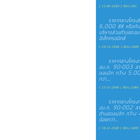
[ 12-05-2569 ] Hits:591
ราคากลางโครงซื
6,000 ซีซี หรือกำลั
บริหารส่วนตำบลดอนจ
อิเล็กทรอนิกส์
[ 29-12-2568 ] Hits:2406
ราคากลางโครงกา
อบ.ถ. 90-003 สาย
ดอนจิก กว้าง 5.00
กว่า…
[ 12-11-2568 ] Hits:2384
ราคากลางโครงกา
อบ.ถ. 90-002 สาย
ตำบลดอนจิก กว้าง 
น้อยกว่า…
[ 10-11-2568 ] Hits:2400