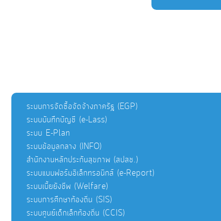
ระบบการจัดซื้อจัดจ้างภาครัฐ (EGP)
ระบบบันทึกบัญชี (e-Lass)
ระบบ E-Plan
ระบบข้อมูลกลาง (INFO)
สำนักงานหลักประกันสุขภาพ (สปสช.)
ระบบแบบฟอร์มอิเล็กทรอนิกส์ (e-Report)
ระบบเบี้ยยังชีพ (Welfare)
ระบบการศึกษาท้องถิ่น (SIS)
ระบบศูนย์เด็กเล็กท้องถิ่น (CCIS)