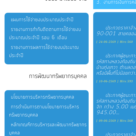
งานการเงินการคล
แผนการใช้จ่ายงบประมาณประจำปี
ประกวดราคาจ้าง
รายงานการกำกับติดตามการใช้จ่ายงบ
90-001 สายคลองชล
ประมาณประจำปี รอบ 6 เดือน
[ 24-06-2569 ] Hits:560
รายงานการผลการใช้จ่ายงบประมาณ
ประจำปี
ประกาศผู้ชนะกา
รหัสทางหลวงท้องถ
บ้านทุ่งเทวา ตำบ
หรือมีพื้นที่ไม่น้อยกว่
การพัฒนาทรัพยากรบุคคล
[ 10-06-2569 ] Hits:593
ประกาศผู้ชนะกา
นโยบายการบริหารทรัพยากรบุคคล
รหัสทางหลวงท้องถิ่
การดำเนินการตามนโยบายการบริหาร
จิก กว้าง 5.00 เมต
945.00…
ทรัพยากรบุคคล
[ 09-06-2569 ] Hits:568
หลักเกณฑ์การบริหารและพัฒนาทรัพยากร
บุคคล
ประกวดราคาจ้าง