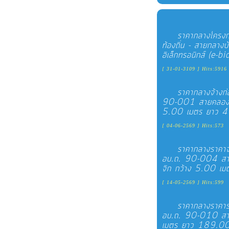
ราคากลางโครงกา
ท้องถิ่น - สายกลางบ
อิเล็กทรอนิกส์ (e-b
[ 31-01-3109 ] Hits:5916
ราคากลางจ้างก่
90-001 สายคลองชล
5.00 เมตร ยาว 472
[ 04-06-2569 ] Hits:573
ราคากลางราคาจ้
อบ.ถ. 90-004 สาย
จิก กว้าง 5.00 เม
[ 14-05-2569 ] Hits:599
ราคากลางราคารา
อบ.ถ. 90-010 สายด
เมตร ยาว 189.00 เ