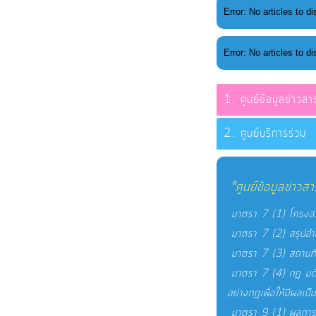
Error: No articles to di
Error: No articles to di
ศูนย์ข้อมูลข่าวสา
ศูนย์บริการร่วม
"ศูนย์ข้อมูลข่าวส
มาตรา 7 (1) โครงสร
มาตรา 7 (2) สรุปอำนา
มาตรา 7 (3) สถานที่ต
มาตรา 7 (4) กฎ มติคณ
อย่างกฎเพื่อให้มีผลเป็
มาตรา 9 (1) ผลการพ