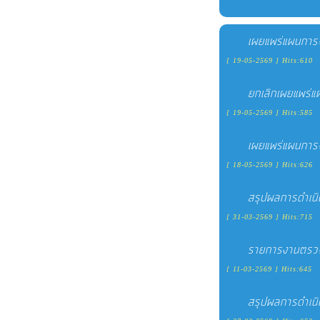
เผยแพร่แผนการ
[ 19-05-2569 ] Hits:610
ยกเลิกเผยแพร่
[ 19-05-2569 ] Hits:585
เผยแพร่แผนการ
[ 18-05-2569 ] Hits:626
สรุปผลการดำเนิ
[ 31-03-2569 ] Hits:715
รายการงานตรว
[ 11-03-2569 ] Hits:645
สรุปผลการดำเนิ