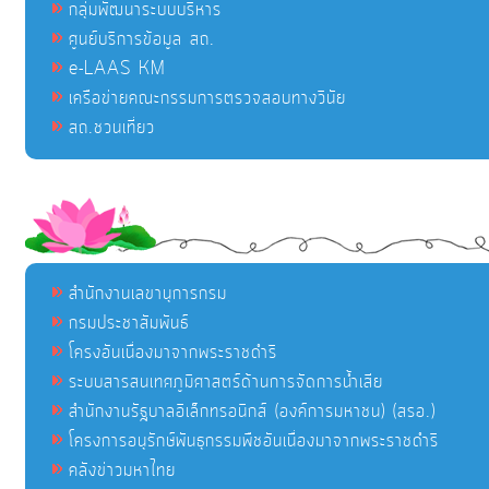
กลุ่มพัฒนาระบบบริหาร
ศูนย์บริการข้อมูล สถ.
e-LAAS KM
เครือข่ายคณะกรรมการตรวจสอบทางวินัย
สถ.ชวนเที่ยว
สำนักงานเลขานุการกรม
กรมประชาสัมพันธ์
โครงอันเนื่องมาจากพระราชดำริ
ระบบสารสนเทศภูมิศาสตร์ด้านการจัดการน้ำเสีย
สำนักงานรัฐบาลอิเล็กทรอนิกส์ (องค์การมหาชน) (สรอ.)
โครงการอนุรักษ์พันธุกรรมพืชอันเนื่องมาจากพระราชดำริ
คลังข่าวมหาไทย