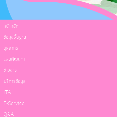
หน้าหลัก
ข้อมูลพื้นฐาน
บุคลากร
แผนพัฒนาฯ
ข่าวสาร
บริการข้อมูล
ITA
E-Service
Q&A