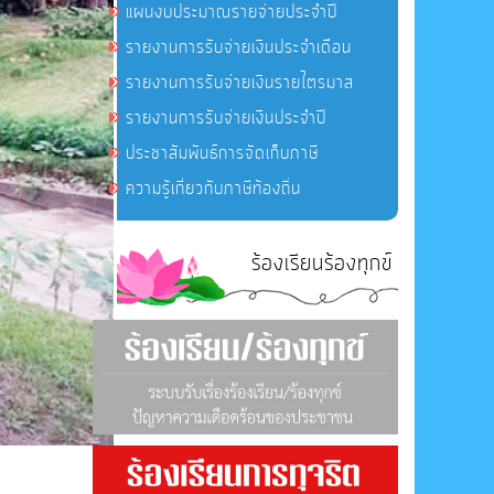
แผนงบประมาณรายจ่ายประจำปี
รายงานการรับจ่ายเงินประจำเดือน
รายงานการรับจ่ายเงินรายไตรมาส
รายงานการรับจ่ายเงินประจำปี
ประชาสัมพันธ์การจัดเก็บภาษี
ความรู้เกี่ยวกับภาษีท้องถิ่น
ร้องเรียนร้องทุกข์