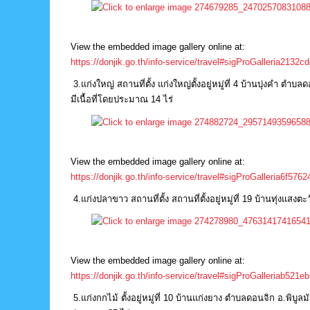
View the embedded image gallery online at:
https://donjik.go.th/info-service/travel#sigProGalleria2132c
3.แก่งใหญ่ สถานที่ตั้ง แก่งใหญ่ตั้งอยู่หมู่ที่ 4 บ้านบุ่งคำ 
มีเนื้อที่โดยประมาณ 14 ไร่
View the embedded image gallery online at:
https://donjik.go.th/info-service/travel#sigProGalleria6f576
4.แก่งปลาขาว สถานที่ตั้ง สถานที่ตั้งอยู่หมู่ที่ 19 บ้านทุ่งแ
View the embedded image gallery online at:
https://donjik.go.th/info-service/travel#sigProGalleriab521e
5.แก่งกกไม้ ตั้งอยู่หมู่ที่ 10 บ้านแก่งยาง ตำบลดอนจิก อ.พิบ