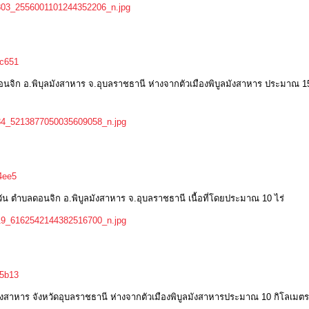
dc651
ตำบลดอนจิก อ.พิบุลมังสาหาร จ.อุบลราชธานี ห่างจากตัวเมืองพิบูลมังสาหาร ประมาณ 
24ee5
สงตะวัน ตำบลดอนจิก อ.พิบูลมังสาหาร จ.อุบลราชธานี เนื้อที่โดยประมาณ 10 ไร่
b5b13
ูลมังสาหาร จังหวัดอุบลราชธานี ห่างจากตัวเมืองพิบูลมังสาหารประมาณ 10 กิโลเมตร เ