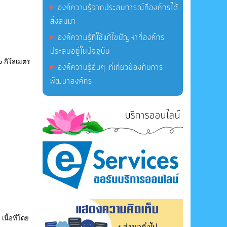
องค์ความรู้จากประสบการณ์ที่องค์กรได้
สั่งสมมา
องค์ความรู้ที่ใช้แก้ไขปัญหาที่องค์กร
ประสบอยู่ในปัจจุบัน
15 กิโลเมตร
องค์ความรู้อื่นๆ ที่เกี่ยวข้องกับการ
พัฒนาองค์กร
บริการออนไลน์
นื้อที่โดย