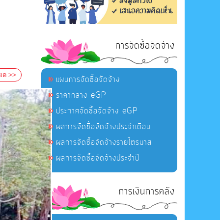
การจัดซื้อจัดจ้าง
ียด >>
แผนการจัดซื้อจัดจ้าง
ราคากลาง eGP
ประกาศจัดซื้อจัดจ้าง eGP
ผลการจัดซื้อจัดจ้างประจำเดือน
ผลการจัดซื้อจัดจ้างรายไตรมาส
ผลการจัดซื้อจัดจ้างประจำปี
การเงินการคลัง