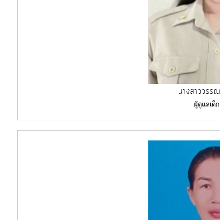
นางสาววรรณ
ผู้ดูแลเด็ก