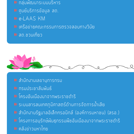
กลุ่มพัฒนาระบบบริหาร
ศูนย์บริการข้อมูล สถ.
e-LAAS KM
เครือข่ายคณะกรรมการตรวจสอบทางวินัย
สถ.ชวนเที่ยว
สำนักงานเลขานุการกรม
กรมประชาสัมพันธ์
โครงอันเนื่องมาจากพระราชดำริ
ระบบสารสนเทศภูมิศาสตร์ด้านการจัดการน้ำเสีย
สำนักงานรัฐบาลอิเล็กทรอนิกส์ (องค์การมหาชน) (สรอ.)
โครงการอนุรักษ์พันธุกรรมพืชอันเนื่องมาจากพระราชดำริ
คลังข่าวมหาไทย