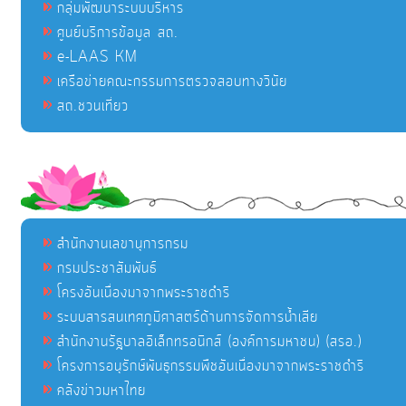
กลุ่มพัฒนาระบบบริหาร
ศูนย์บริการข้อมูล สถ.
e-LAAS KM
เครือข่ายคณะกรรมการตรวจสอบทางวินัย
สถ.ชวนเที่ยว
สำนักงานเลขานุการกรม
กรมประชาสัมพันธ์
โครงอันเนื่องมาจากพระราชดำริ
ระบบสารสนเทศภูมิศาสตร์ด้านการจัดการน้ำเสีย
สำนักงานรัฐบาลอิเล็กทรอนิกส์ (องค์การมหาชน) (สรอ.)
โครงการอนุรักษ์พันธุกรรมพืชอันเนื่องมาจากพระราชดำริ
คลังข่าวมหาไทย